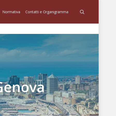
Normativa
Contatti e Organigramma
 Genova