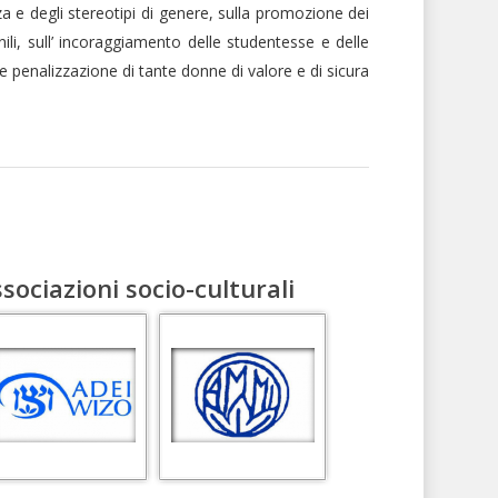
za e degli stereotipi di genere, sulla promozione dei
ili, sull’ incoraggiamento delle studentesse e delle
e penalizzazione di tante donne di valore e di sicura
sociazioni socio-culturali